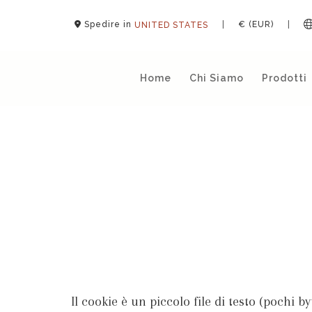
Spedire in
|
€ (EUR)
|
UNITED STATES
Home
Chi Siamo
Prodotti
Il cookie è un piccolo file di testo (pochi 