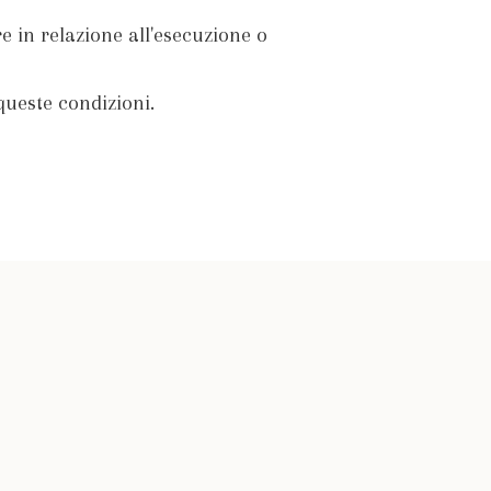
re in relazione all'esecuzione o
queste condizioni.