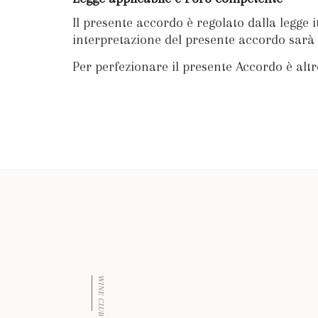
Il presente accordo è regolato dalla legge i
interpretazione del presente accordo sarà c
Per perfezionare il presente Accordo è altr
WINE CLUB