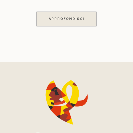
APPROFONDISCI