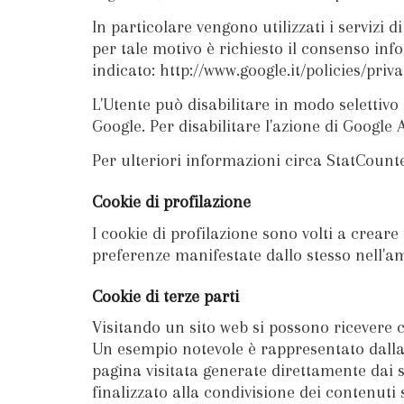
In particolare vengono utilizzati i servizi
per tale motivo è richiesto il consenso info
indicato: http://www.google.it/policies/priv
L'Utente può disabilitare in modo selettivo
Google. Per disabilitare l'azione di Google 
Per ulteriori informazioni circa StatCounter
Cookie di profilazione
I cookie di profilazione sono volti a creare 
preferenze manifestate dallo stesso nell'am
Cookie di terze parti
Visitando un sito web si possono ricevere coo
Un esempio notevole è rappresentato dalla p
pagina visitata generate direttamente dai su
finalizzato alla condivisione dei contenuti