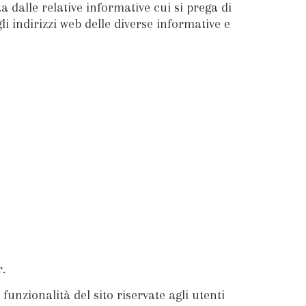
ata dalle relative informative cui si prega di
i indirizzi web delle diverse informative e
.
funzionalità del sito riservate agli utenti