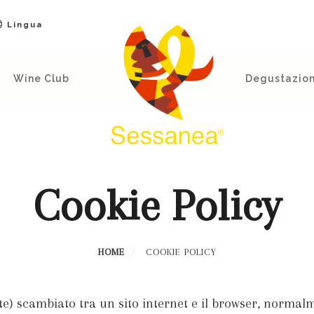
Lingua
Wine Club
Degustazion
Cookie Policy
HOME
COOKIE POLICY
byte) scambiato tra un sito internet e il browser, normalm