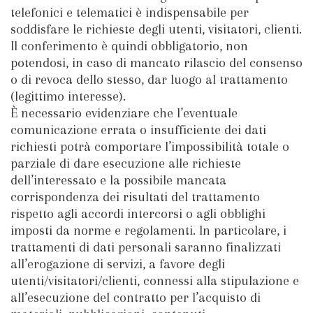
telefonici e telematici è indispensabile per
soddisfare le richieste degli utenti, visitatori, clienti.
Il conferimento è quindi obbligatorio, non
potendosi, in caso di mancato rilascio del consenso
o di revoca dello stesso, dar luogo al trattamento
(legittimo interesse).
È necessario evidenziare che l’eventuale
comunicazione errata o insufficiente dei dati
richiesti potrà comportare l’impossibilità totale o
parziale di dare esecuzione alle richieste
dell’interessato e la possibile mancata
corrispondenza dei risultati del trattamento
rispetto agli accordi intercorsi o agli obblighi
imposti da norme e regolamenti. In particolare, i
trattamenti di dati personali saranno finalizzati
all’erogazione di servizi, a favore degli
utenti/visitatori/clienti, connessi alla stipulazione e
all’esecuzione del contratto per l’acquisto di