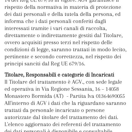
rispetto della normativa in materia di protezione
dei dati personali e della tutela della persona, ed
informa che i dati personali conferiti dagli
interessati tramite i vari canali di raccolta,
direttamente o indirettamente gestiti dal Titolare,
ovvero acquisiti presso terzi nel rispetto delle
condizioni di legge, saranno trattati in modo lecito,
pertinente e secondo correttezza, nel rispetto dei
principi sanciti dal Reg UE 679/16.
Titolare, Responsabili e categorie di Incaricati
Il Titolare del trattamento è AGV., con sede legale
ed operativa in Via Regione Sessania, 16 – 14058
Monastero Bormida (AT) - Partita Iva 01364690055
All'interno di AGV i dati che la riguardano saranno
trattati da personale incaricato o persone
autorizzate dal titolare del trattamento dei dati.
L'elenco aggiornato dei referenti del trattamento
dei dati personali è disponibile e consultabile