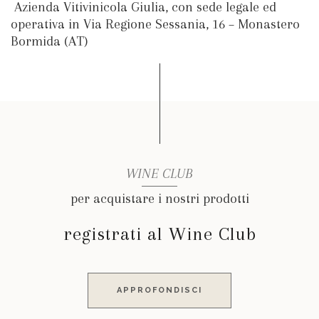
Azienda Vitivinicola Giulia, con sede legale ed
operativa in Via Regione Sessania, 16 – Monastero
Bormida (AT)
WINE CLUB
per acquistare i nostri prodotti
registrati al Wine Club
APPROFONDISCI