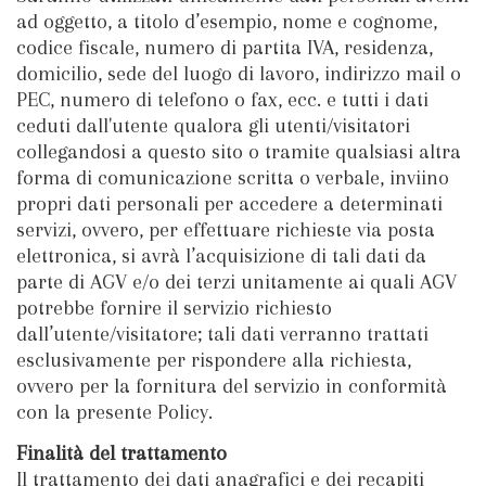
ad oggetto, a titolo d’esempio, nome e cognome,
codice fiscale, numero di partita IVA, residenza,
domicilio, sede del luogo di lavoro, indirizzo mail o
PEC, numero di telefono o fax, ecc. e tutti i dati
ceduti dall'utente qualora gli utenti/visitatori
collegandosi a questo sito o tramite qualsiasi altra
forma di comunicazione scritta o verbale, inviino
propri dati personali per accedere a determinati
servizi, ovvero, per effettuare richieste via posta
elettronica, si avrà l’acquisizione di tali dati da
parte di AGV e/o dei terzi unitamente ai quali AGV
potrebbe fornire il servizio richiesto
dall’utente/visitatore; tali dati verranno trattati
esclusivamente per rispondere alla richiesta,
ovvero per la fornitura del servizio in conformità
con la presente Policy.
Finalità del trattamento
Il trattamento dei dati anagrafici e dei recapiti