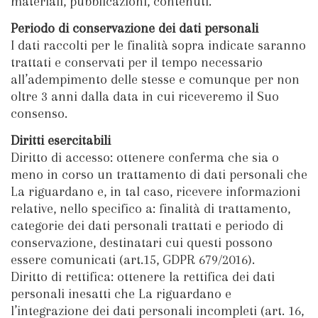
materiali, pubblicazioni, contenuti.
Periodo di conservazione dei dati personali
I dati raccolti per le finalità sopra indicate saranno
trattati e conservati per il tempo necessario
all’adempimento delle stesse e comunque per non
oltre 3 anni dalla data in cui riceveremo il Suo
consenso.
Diritti esercitabili
Diritto di accesso: ottenere conferma che sia o
meno in corso un trattamento di dati personali che
La riguardano e, in tal caso, ricevere informazioni
relative, nello specifico a: finalità di trattamento,
categorie dei dati personali trattati e periodo di
conservazione, destinatari cui questi possono
essere comunicati (art.15, GDPR 679/2016).
Diritto di rettifica: ottenere la rettifica dei dati
personali inesatti che La riguardano e
l’integrazione dei dati personali incompleti (art. 16,