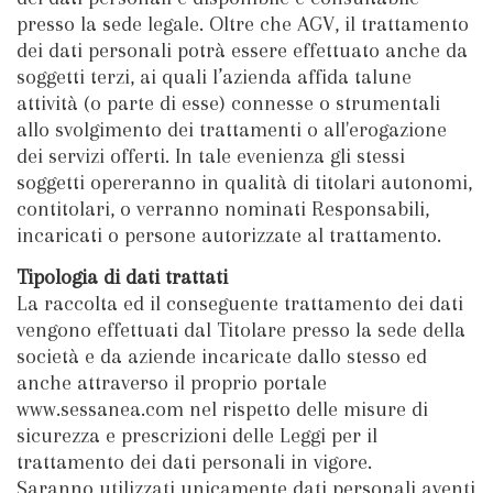
presso la sede legale. Oltre che AGV, il trattamento
dei dati personali potrà essere effettuato anche da
soggetti terzi, ai quali l’azienda affida talune
attività (o parte di esse) connesse o strumentali
allo svolgimento dei trattamenti o all'erogazione
dei servizi offerti. In tale evenienza gli stessi
soggetti opereranno in qualità di titolari autonomi,
contitolari, o verranno nominati Responsabili,
incaricati o persone autorizzate al trattamento.
Tipologia di dati trattati
La raccolta ed il conseguente trattamento dei dati
vengono effettuati dal Titolare presso la sede della
società e da aziende incaricate dallo stesso ed
anche attraverso il proprio portale
www.sessanea.com nel rispetto delle misure di
sicurezza e prescrizioni delle Leggi per il
trattamento dei dati personali in vigore.
Saranno utilizzati unicamente dati personali aventi