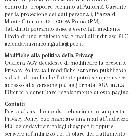
controllo: proporre reclamo all’Autorità Garante
per la protezione dei dati personali, Piazza di
Monte Citorio n.121, 00186 Roma (RM).
Tali diritti potranno essere esercitati mediante
l’invio di una richiesta via e-mail all’indirizzo PEC
aziendavitivinicolagiulia@pec.it
Modifiche alla politica della Privacy
Qualora AGV decidesse di modificare la presente
Privacy Policy, tali modifiche saranno pubblicate
sul sito di modo che l’utente potrà sempre avere
accesso alla versione più aggiornata. AGV invita
l’Utente a consultare regolarmente questa pagina.
Contatti
Per qualsiasi domanda o chiarimento su questa
Privacy Policy può mandare una mail all’indirizzo
PEC aziendavitivinicolagiulia@pec.it oppure
scrivere all’indirizzo del Titolare del trattamento: