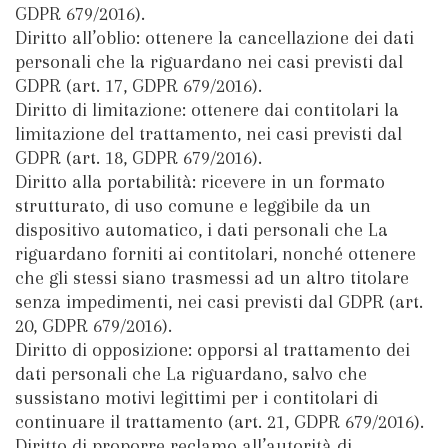
GDPR 679/2016).
Diritto all’oblio: ottenere la cancellazione dei dati
personali che la riguardano nei casi previsti dal
GDPR (art. 17, GDPR 679/2016).
Diritto di limitazione: ottenere dai contitolari la
limitazione del trattamento, nei casi previsti dal
GDPR (art. 18, GDPR 679/2016).
Diritto alla portabilità: ricevere in un formato
strutturato, di uso comune e leggibile da un
dispositivo automatico, i dati personali che La
riguardano forniti ai contitolari, nonché ottenere
che gli stessi siano trasmessi ad un altro titolare
senza impedimenti, nei casi previsti dal GDPR (art.
20, GDPR 679/2016).
Diritto di opposizione: opporsi al trattamento dei
dati personali che La riguardano, salvo che
sussistano motivi legittimi per i contitolari di
continuare il trattamento (art. 21, GDPR 679/2016).
Diritto di proporre reclamo all’autorità di