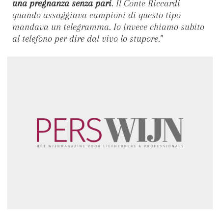
una pregnanza senza pari
. Il Conte Riccardi
quando assaggiava campioni di questo tipo
mandava un telegramma. Io invece chiamo subito
al telefono per dire dal vivo lo stupore.
"