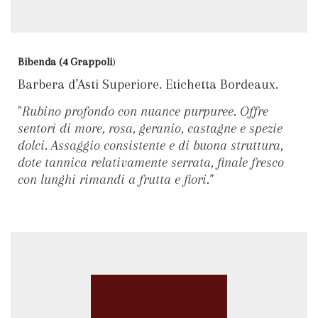
Bibenda (4 Grappoli
)
Barbera d’Asti Superiore. Etichetta Bordeaux.
"
Rubino profondo con nuance purpuree. Offre
sentori di more, rosa, geranio, castagne e spezie
dolci. Assaggio consistente e di buona struttura,
dote tannica relativamente serrata, finale fresco
con lunghi rimandi a frutta e fiori."