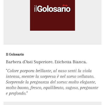
Il Golosario
Barbera d’Asti Superiore. Etichetta Bianca.
"
Colore porpora brillante, al naso senti la viola
intensa, mentre la sorpresa è nel sorso vellutato.
Sorprende la pregnanza del sorso: molto elegante,
molto buono, fresco, equilibrato, sugoso, pregnante
e profondo."