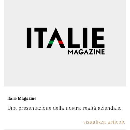
Italie Magazine
Una presentazione della nostra realtà aziendale.
visualizza articolo