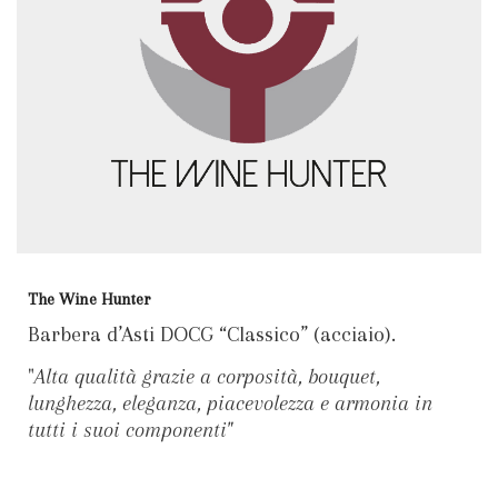
The Wine Hunter
Barbera d’Asti DOCG “Classico” (acciaio).
"
Alta qualità grazie a corposità, bouquet,
lunghezza, eleganza, piacevolezza e armonia in
tutti i suoi componenti"