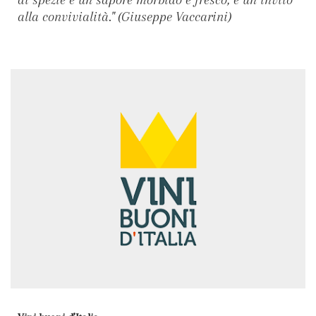
alla convivialità." (Giuseppe Vaccarini)