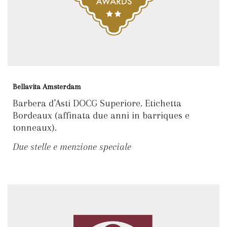
Bellavita Amsterdam
Barbera d’Asti DOCG Superiore. Etichetta
Bordeaux (affinata due anni in barriques e
tonneaux).
Due stelle e menzione speciale