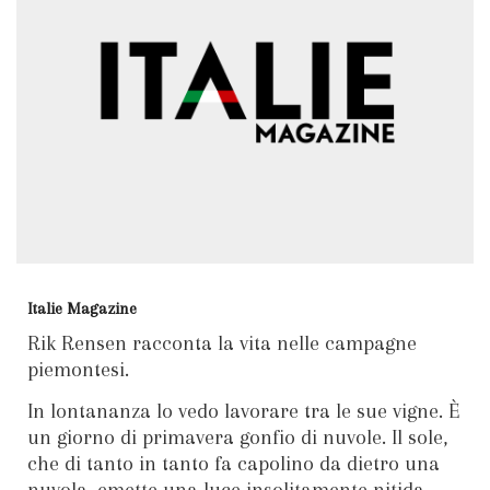
Italie Magazine
Rik Rensen racconta la vita nelle campagne
piemontesi.
In lontananza lo vedo lavorare tra le sue vigne. È
un giorno di primavera gonfio di nuvole. Il sole,
che di tanto in tanto fa capolino da dietro una