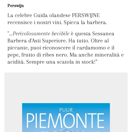
Perswijn
La celebre Guida olandese PERSWIJNE
recensisce i nostri vini. Spicca la barbera.
"
…Pericolosamente bevibile
è questa Sessanea
Barbera d'Asti Superiore. Ha tutto. Oltre al
piccante, puoi riconoscere il cardamomo e il
pepe, frutto di ribes nero. Ma anche mineralità e
acidità. Sempre una scatola in stock!
"