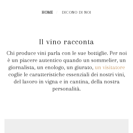
HOME
DICONO DI NOI
Il vino racconta
Chi produce vini parla con le sue bottiglie. Per noi
è un piacere autentico quando un sommelier, un
giornalista, un enologo, un giurato,
un visitatore
coglie le caratteristiche essenziali dei nostri vini,
del lavoro in vigna e in cantina, della nostra
personalità.