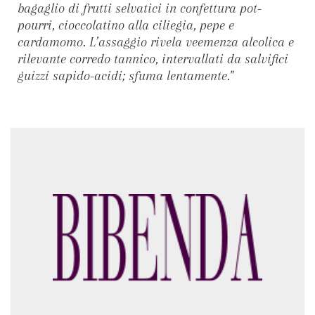
bagaglio di frutti selvatici in confettura pot-
pourri, cioccolatino alla ciliegia, pepe e
cardamomo. L’assaggio rivela veemenza alcolica e
rilevante corredo tannico, intervallati da salvifici
guizzi sapido-acidi; sfuma lentamente."