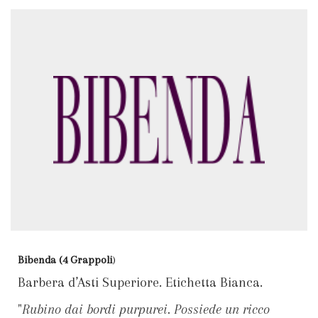
Bibenda (4 Grappoli
)
Barbera d’Asti Superiore. Etichetta Bianca.
"
Rubino dai bordi purpurei. Possiede un ricco