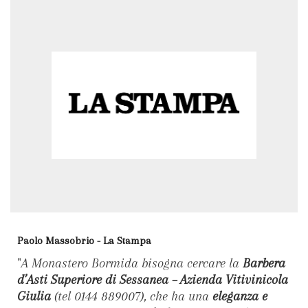
Paolo Massobrio - La Stampa
"
A Monastero Bormida bisogna cercare la
Barbera
d’Asti Superiore di Sessanea – Azienda Vitivinicola
Giulia
(tel 0144 889007), che ha una
eleganza e