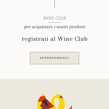
WINE CLUB
per acquistare i nostri prodotti
registrati al Wine Club
APPROFONDISCI