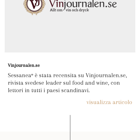
Vinjournalen.se
Sessanea
è stata recensita su Vinjournalen.se,
®
rivista svedese leader sul food and wine, con
lettori in tutti i paesi scandinavi.
visualizza articolo