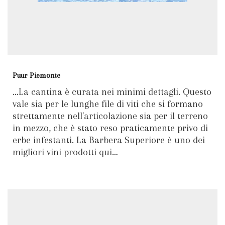
Puur Piemonte
…La cantina è curata nei minimi dettagli. Questo
vale sia per le lunghe file di viti che si formano
strettamente nell'articolazione sia per il terreno
in mezzo, che è stato reso praticamente privo di
erbe infestanti. La Barbera Superiore è uno dei
migliori vini prodotti qui…