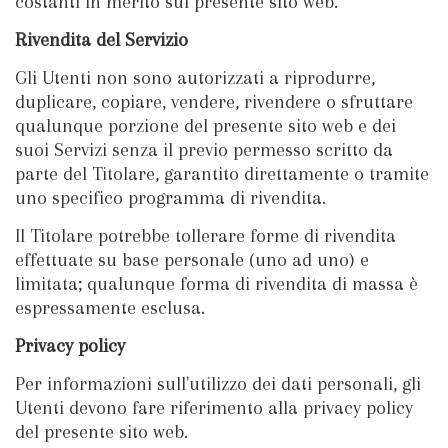
costanti in merito sul presente sito web.
Rivendita del Servizio
Gli Utenti non sono autorizzati a riprodurre,
duplicare, copiare, vendere, rivendere o sfruttare
qualunque porzione del presente sito web e dei
suoi Servizi senza il previo permesso scritto da
parte del Titolare, garantito direttamente o tramite
uno specifico programma di rivendita.
Il Titolare potrebbe tollerare forme di rivendita
effettuate su base personale (uno ad uno) e
limitata; qualunque forma di rivendita di massa è
espressamente esclusa.
Privacy policy
Per informazioni sull'utilizzo dei dati personali, gli
Utenti devono fare riferimento alla privacy policy
del presente sito web.