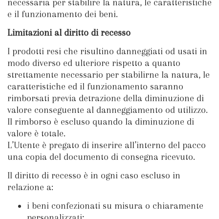
necessaria per stabilire la natura, le caratteristiche
e il funzionamento dei beni.
Limitazioni al diritto di recesso
I prodotti resi che risultino danneggiati od usati in
modo diverso ed ulteriore rispetto a quanto
strettamente necessario per stabilirne la natura, le
caratteristiche ed il funzionamento saranno
rimborsati previa detrazione della diminuzione di
valore conseguente al danneggiamento od utilizzo.
Il rimborso è escluso quando la diminuzione di
valore è totale.
L’Utente è pregato di inserire all’interno del pacco
una copia del documento di consegna ricevuto.
Il diritto di recesso è in ogni caso escluso in
relazione a:
i beni confezionati su misura o chiaramente
personalizzati;