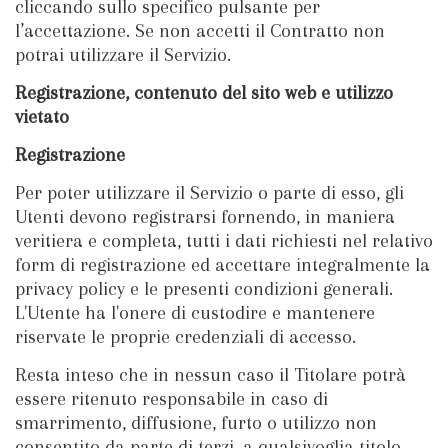
cliccando sullo specifico pulsante per
l’accettazione. Se non accetti il Contratto non
potrai utilizzare il Servizio.
Registrazione, contenuto del sito web e utilizzo
vietato
Registrazione
Per poter utilizzare il Servizio o parte di esso, gli
Utenti devono registrarsi fornendo, in maniera
veritiera e completa, tutti i dati richiesti nel relativo
form di registrazione ed accettare integralmente la
privacy policy e le presenti condizioni generali.
L'Utente ha l'onere di custodire e mantenere
riservate le proprie credenziali di accesso.
Resta inteso che in nessun caso il Titolare potrà
essere ritenuto responsabile in caso di
smarrimento, diffusione, furto o utilizzo non
consentito da parte di terzi, a qualsivoglia titolo,