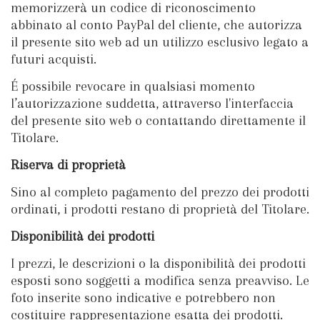
memorizzerà un codice di riconoscimento
abbinato al conto PayPal del cliente, che autorizza
il presente sito web ad un utilizzo esclusivo legato a
futuri acquisti.
É possibile revocare in qualsiasi momento
l’autorizzazione suddetta, attraverso l'interfaccia
del presente sito web o contattando direttamente il
Titolare.
Riserva di proprietà
Sino al completo pagamento del prezzo dei prodotti
ordinati, i prodotti restano di proprietà del Titolare.
Disponibilità dei prodotti
I prezzi, le descrizioni o la disponibilità dei prodotti
esposti sono soggetti a modifica senza preavviso. Le
foto inserite sono indicative e potrebbero non
costituire rappresentazione esatta dei prodotti.