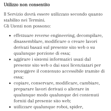
Utilizzo non consentito
Il Servizio dovrà essere utilizzato secondo quanto
stabilito nei Termini.
Gli Utenti non possono:
effettuare reverse engineering, decompilare,
disassemblare, modificare o creare lavori
derivati basati sul presente sito web o su
qualunque porzione di essa;
aggirare i sistemi informatici usati dal
presente sito web o dai suoi licenziatari per
proteggere il contenuto accessibile tramite di
essa;
copiare, conservare, modificare, cambiare,
preparare lavori derivati o alterare in
qualunque modo qualunque dei contenuti
forniti dal presente sito web;
utilizzare qualunque robot, spider,