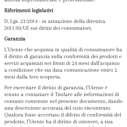
Riferimenti legislativi
D. Lgs. 21/2014 - in attuazione della direttiva
2011/83/UE sui diritti dei consumatori.
Garanzia
L’Utente che acquista in qualità di consumatore ha
il diritto di garanzia sulla conformità dei prodotti e
servizi acquistati nei limiti di 24 mesi dall’acquisto
a condizione che sia data comunicazione entro 2
mesi dalla loro scoperta.
Per esercitare il diritto di garanzia, l’Utente è
tenuto a contattare il Titolare alle informazioni di
contatto contenute nel presente documento, dando
una descrizione accurata del vizio riscontrato.
Qualora fosse accertato il difetto di conformità del
prodotto, l’Utente ha il diritto di ottenere, a sua