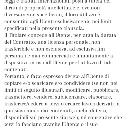
leggi e trattati internazionali posti a tutela dei
diritti di proprietà intellettuale e, ove non
diversamente specificato, il loro utilizzo è
consentito agli Utenti esclusivamente nei limiti
specificati nella presente clausola.
Il Titolare concede all’Utente, per tutta la durata
del Contratto, una licenza personale, non
trasferibile e non esclusiva, ad esclusivi fini
personali e mai commerciali e limitatamente al
dispositivo in uso all'Utente per l'utilizzo di tali
contenuti.
Pertanto, è fatto espresso divieto all’Utente di
copiare e/o scaricare e/o condividere (se non nei
limiti di seguito illustrati), modificare, pubblicare,
trasmettere, vendere, sublicenziare, elaborare,
trasferire/cedere a terzi o creare lavori derivati in
qualsiasi modo dai contenuti, anche di terzi,
disponibili sul presente sito web, né consentire che
terzi lo facciano tramite l’Utente o il suo