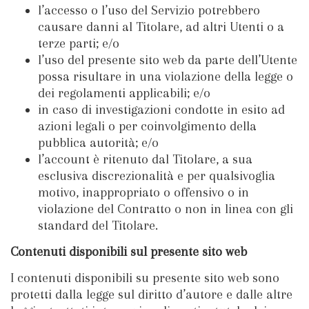
l’accesso o l’uso del Servizio potrebbero
causare danni al Titolare, ad altri Utenti o a
terze parti; e/o
l’uso del presente sito web da parte dell’Utente
possa risultare in una violazione della legge o
dei regolamenti applicabili; e/o
in caso di investigazioni condotte in esito ad
azioni legali o per coinvolgimento della
pubblica autorità; e/o
l’account è ritenuto dal Titolare, a sua
esclusiva discrezionalità e per qualsivoglia
motivo, inappropriato o offensivo o in
violazione del Contratto o non in linea con gli
standard del Titolare.
Contenuti disponibili sul presente sito web
I contenuti disponibili su presente sito web sono
protetti dalla legge sul diritto d’autore e dalle altre