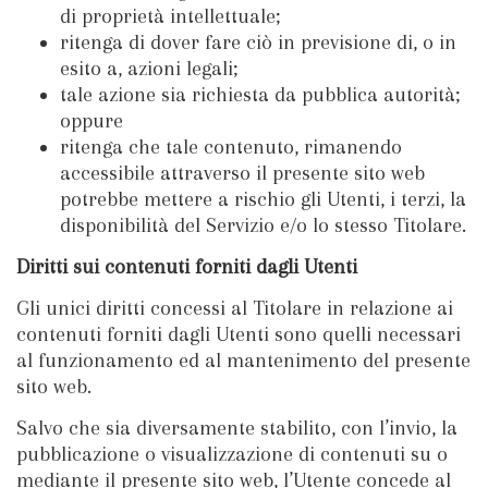
di proprietà intellettuale;
ritenga di dover fare ciò in previsione di, o in
esito a, azioni legali;
tale azione sia richiesta da pubblica autorità;
oppure
ritenga che tale contenuto, rimanendo
accessibile attraverso il presente sito web
potrebbe mettere a rischio gli Utenti, i terzi, la
disponibilità del Servizio e/o lo stesso Titolare.
Diritti sui contenuti forniti dagli Utenti
Gli unici diritti concessi al Titolare in relazione ai
contenuti forniti dagli Utenti sono quelli necessari
al funzionamento ed al mantenimento del presente
sito web.
Salvo che sia diversamente stabilito, con l’invio, la
pubblicazione o visualizzazione di contenuti su o
mediante il presente sito web, l’Utente concede al