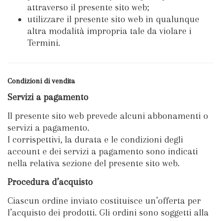
attraverso il presente sito web;
utilizzare il presente sito web in qualunque
altra modalità impropria tale da violare i
Termini.
Condizioni di vendita
Servizi a pagamento
Il presente sito web prevede alcuni abbonamenti o
servizi a pagamento.
I corrispettivi, la durata e le condizioni degli
account e dei servizi a pagamento sono indicati
nella relativa sezione del presente sito web.
Procedura d’acquisto
Ciascun ordine inviato costituisce un’offerta per
l’acquisto dei prodotti. Gli ordini sono soggetti alla