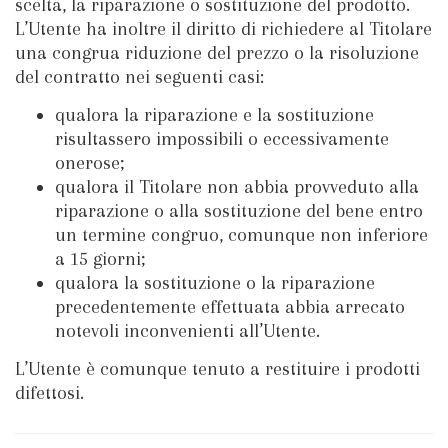
scelta, la riparazione o sostituzione del prodotto.
L’Utente ha inoltre il diritto di richiedere al Titolare
una congrua riduzione del prezzo o la risoluzione
del contratto nei seguenti casi:
qualora la riparazione e la sostituzione
risultassero impossibili o eccessivamente
onerose;
qualora il Titolare non abbia provveduto alla
riparazione o alla sostituzione del bene entro
un termine congruo, comunque non inferiore
a 15 giorni;
qualora la sostituzione o la riparazione
precedentemente effettuata abbia arrecato
notevoli inconvenienti all’Utente.
L’Utente è comunque tenuto a restituire i prodotti
difettosi.