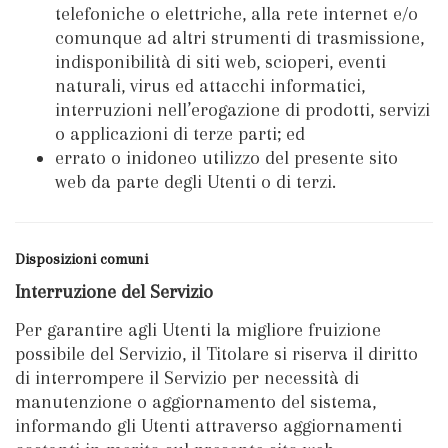
telefoniche o elettriche, alla rete internet e/o
comunque ad altri strumenti di trasmissione,
indisponibilità di siti web, scioperi, eventi
naturali, virus ed attacchi informatici,
interruzioni nell’erogazione di prodotti, servizi
o applicazioni di terze parti; ed
errato o inidoneo utilizzo del presente sito
web da parte degli Utenti o di terzi.
Disposizioni comuni
Interruzione del Servizio
Per garantire agli Utenti la migliore fruizione
possibile del Servizio, il Titolare si riserva il diritto
di interrompere il Servizio per necessità di
manutenzione o aggiornamento del sistema,
informando gli Utenti attraverso aggiornamenti