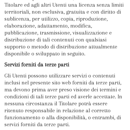
Titolare ed agli altri Utenti una licenza senza limiti
territoriali, non esclusiva, gratuita e con diritto di
sublicenza, per utilizzo, copia, riproduzione,
elaborazione, adattamento, modifica,
pubblicazione, trasmissione, visualizzazione e
distribuzione di tali contenuti con qualsiasi
supporto o metodo di distribuzione attualmente
disponibile o sviluppato in seguito.
Servizi forniti da terze parti
Gli Utenti possono utilizzare servizi o contenuti
inclusi nel presente sito web forniti da terze parti,
ma devono prima aver preso visione dei termini e
condizioni di tali terze parti ed averle accettate. In
nessuna circostanza il Titolare potrà essere
ritenuto responsabile in relazione al corretto
funzionamento o alla disponibilità, o entrambi, di
servizi forniti da terze parti.