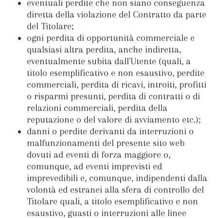
eventuali perdite che non siano conseguenza
diretta della violazione del Contratto da parte
del Titolare;
ogni perdita di opportunità commerciale e
qualsiasi altra perdita, anche indiretta,
eventualmente subita dall'Utente (quali, a
titolo esemplificativo e non esaustivo, perdite
commerciali, perdita di ricavi, introiti, profitti
o risparmi presunti, perdita di contratti o di
relazioni commerciali, perdita della
reputazione o del valore di avviamento etc.);
danni o perdite derivanti da interruzioni o
malfunzionamenti del presente sito web
dovuti ad eventi di forza maggiore o,
comunque, ad eventi imprevisti ed
imprevedibili e, comunque, indipendenti dalla
volontà ed estranei alla sfera di controllo del
Titolare quali, a titolo esemplificativo e non
esaustivo, guasti o interruzioni alle linee