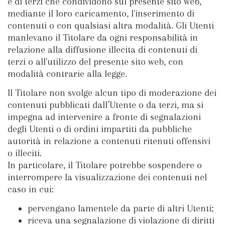
e di terzi che condividono sul presente sito web,
mediante il loro caricamento, l'inserimento di
contenuti o con qualsiasi altra modalità. Gli Utenti
manlevano il Titolare da ogni responsabilità in
relazione alla diffusione illecita di contenuti di
terzi o all'utilizzo del presente sito web, con
modalità contrarie alla legge.
Il Titolare non svolge alcun tipo di moderazione dei
contenuti pubblicati dall’Utente o da terzi, ma si
impegna ad intervenire a fronte di segnalazioni
degli Utenti o di ordini impartiti da pubbliche
autorità in relazione a contenuti ritenuti offensivi
o illeciti.
In particolare, il Titolare potrebbe sospendere o
interrompere la visualizzazione dei contenuti nel
caso in cui:
pervengano lamentele da parte di altri Utenti;
riceva una segnalazione di violazione di diritti