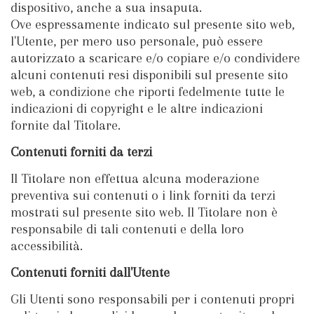
dispositivo, anche a sua insaputa.
Ove espressamente indicato sul presente sito web,
l'Utente, per mero uso personale, può essere
autorizzato a scaricare e/o copiare e/o condividere
alcuni contenuti resi disponibili sul presente sito
web, a condizione che riporti fedelmente tutte le
indicazioni di copyright e le altre indicazioni
fornite dal Titolare.
Contenuti forniti da terzi
Il Titolare non effettua alcuna moderazione
preventiva sui contenuti o i link forniti da terzi
mostrati sul presente sito web. Il Titolare non è
responsabile di tali contenuti e della loro
accessibilità.
Contenuti forniti dall'Utente
Gli Utenti sono responsabili per i contenuti propri