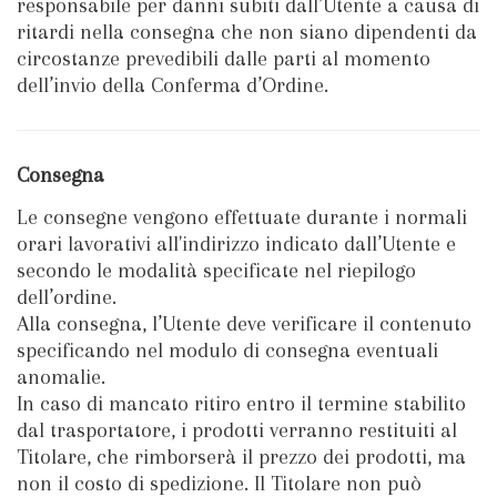
responsabile per danni subiti dall’Utente a causa di
ritardi nella consegna che non siano dipendenti da
circostanze prevedibili dalle parti al momento
dell’invio della Conferma d’Ordine.
Consegna
Le consegne vengono effettuate durante i normali
orari lavorativi all'indirizzo indicato dall’Utente e
secondo le modalità specificate nel riepilogo
dell’ordine.
Alla consegna, l’Utente deve verificare il contenuto
specificando nel modulo di consegna eventuali
anomalie.
In caso di mancato ritiro entro il termine stabilito
dal trasportatore, i prodotti verranno restituiti al
Titolare, che rimborserà il prezzo dei prodotti, ma
non il costo di spedizione. Il Titolare non può