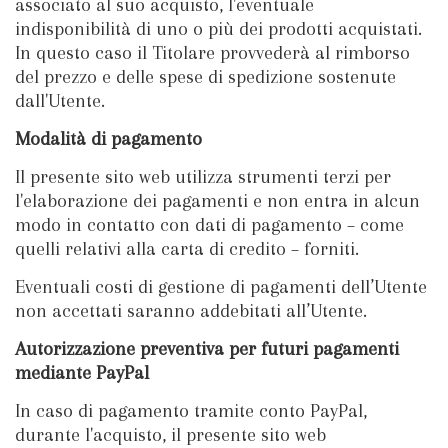
associato al suo acquisto, l'eventuale
indisponibilità di uno o più dei prodotti acquistati.
In questo caso il Titolare provvederà al rimborso
del prezzo e delle spese di spedizione sostenute
dall'Utente.
Modalità di pagamento
Il presente sito web utilizza strumenti terzi per
l'elaborazione dei pagamenti e non entra in alcun
modo in contatto con dati di pagamento – come
quelli relativi alla carta di credito – forniti.
Eventuali costi di gestione di pagamenti dell’Utente
non accettati saranno addebitati all’Utente.
Autorizzazione preventiva per futuri pagamenti
mediante PayPal
In caso di pagamento tramite conto PayPal,
durante l'acquisto, il presente sito web