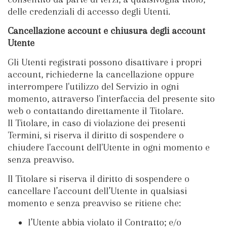
delle credenziali di accesso degli Utenti.
Cancellazione account e chiusura degli account
Utente
Gli Utenti registrati possono disattivare i propri
account, richiederne la cancellazione oppure
interrompere l'utilizzo del Servizio in ogni
momento, attraverso l'interfaccia del presente sito
web o contattando direttamente il Titolare.
Il Titolare, in caso di violazione dei presenti
Termini, si riserva il diritto di sospendere o
chiudere l'account dell'Utente in ogni momento e
senza preavviso.
Il Titolare si riserva il diritto di sospendere o
cancellare l’account dell’Utente in qualsiasi
momento e senza preavviso se ritiene che:
l’Utente abbia violato il Contratto; e/o