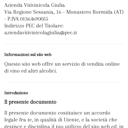
Azienda Vitivinicola Giulia
Via Regione Sessania, 16 – Monastero Bormida (AT)
- P.IVA 01364690055
Indirizzo PEC del Titolare:
aziendavitivinicolagiulia@pec.it
Informazioni sul sito web
Questo sito web offre un servizio di vendita online
di vino ed altri alcolici.
Introduzione
Il presente documento
Il presente documento costituisce un accordo
legale fra te, in qualità di Utente, e la società che
gestisce e disciplina il tuo utilizzo del sito web ed, in