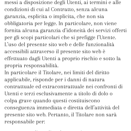
messi a disposizione degli Utenti, ai termini e alle
condizioni di cui al Contratto, senza alcuna
garanzia, esplicita o implicita, che non sia
obbligatoria per legge. In particolare, non viene
fornita alcuna garanzia d’idoneità dei servizi offerti
per gli scopi particolari che si prefigge l’Utente.
L’uso del presente sito web e delle funzionalità
accessibili attraverso il presente sito web è
effettuato dagli Utenti a proprio rischio e sotto la
propria responsabilità.
In particolare il Titolare, nei limiti del diritto
applicabile, risponde per i danni di natura
contrattuale ed extracontrattuale nei confronti di
Utenti e terzi esclusivamente a titolo di dolo o
colpa grave quando questi costituiscono
conseguenza immediata e diretta dell’attività del
presente sito web. Pertanto, il Titolare non sarà
responsabile per: