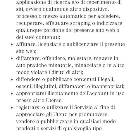
applicazione di ricerca e/o di reperimento di
siti, ovvero qualunque altro dispositivo,
processo o mezzo automatico per accedere,
recuperare, effettuare scraping o indicizzare
qualunque porzione del presente sito web o
dei suoi contenuti;
affittare, licenziare o sublicenziare il presente
sito web;
diffamare, offendere, molestare, mettere in
atto pratiche minatorie, minacciare o in altro
modo violare i diritti di altri;
diffondere o pubblicare contenuti illegali,
osceni, illegittimi, diffamatori o inappropriati;
appropriarsi illecitamente dell’account in uso
presso altro Utente;
registrarsi o utilizzare il Servizio al fine di
approcciare gli Utenti per promuovere,
vendere o pubblicizzare in qualsiasi modo
prodotti o servizi di qualsivoglia tipo