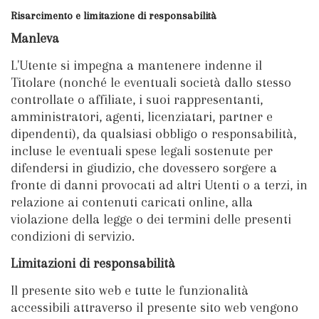
Risarcimento e limitazione di responsabilità
Manleva
L'Utente si impegna a mantenere indenne il
Titolare (nonché le eventuali società dallo stesso
controllate o affiliate, i suoi rappresentanti,
amministratori, agenti, licenziatari, partner e
dipendenti), da qualsiasi obbligo o responsabilità,
incluse le eventuali spese legali sostenute per
difendersi in giudizio, che dovessero sorgere a
fronte di danni provocati ad altri Utenti o a terzi, in
relazione ai contenuti caricati online, alla
violazione della legge o dei termini delle presenti
condizioni di servizio.
Limitazioni di responsabilità
Il presente sito web e tutte le funzionalità
accessibili attraverso il presente sito web vengono