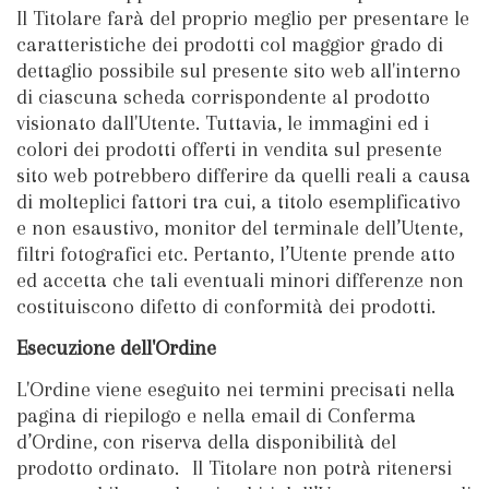
Il Titolare farà del proprio meglio per presentare le
caratteristiche dei prodotti col maggior grado di
dettaglio possibile sul presente sito web all'interno
di ciascuna scheda corrispondente al prodotto
visionato dall'Utente. Tuttavia, le immagini ed i
colori dei prodotti offerti in vendita sul presente
sito web potrebbero differire da quelli reali a causa
di molteplici fattori tra cui, a titolo esemplificativo
e non esaustivo, monitor del terminale dell’Utente,
filtri fotografici etc. Pertanto, l’Utente prende atto
ed accetta che tali eventuali minori differenze non
costituiscono difetto di conformità dei prodotti.
Esecuzione dell'Ordine
L'Ordine viene eseguito nei termini precisati nella
pagina di riepilogo e nella email di Conferma
d’Ordine, con riserva della disponibilità del
prodotto ordinato. Il Titolare non potrà ritenersi