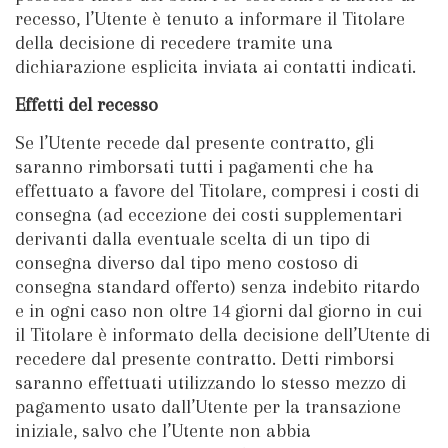
recesso, l’Utente è tenuto a informare il Titolare
della decisione di recedere tramite una
dichiarazione esplicita inviata ai contatti indicati.
Effetti del recesso
Se l’Utente recede dal presente contratto, gli
saranno rimborsati tutti i pagamenti che ha
effettuato a favore del Titolare, compresi i costi di
consegna (ad eccezione dei costi supplementari
derivanti dalla eventuale scelta di un tipo di
consegna diverso dal tipo meno costoso di
consegna standard offerto) senza indebito ritardo
e in ogni caso non oltre 14 giorni dal giorno in cui
il Titolare è informato della decisione dell’Utente di
recedere dal presente contratto. Detti rimborsi
saranno effettuati utilizzando lo stesso mezzo di
pagamento usato dall’Utente per la transazione
iniziale, salvo che l’Utente non abbia