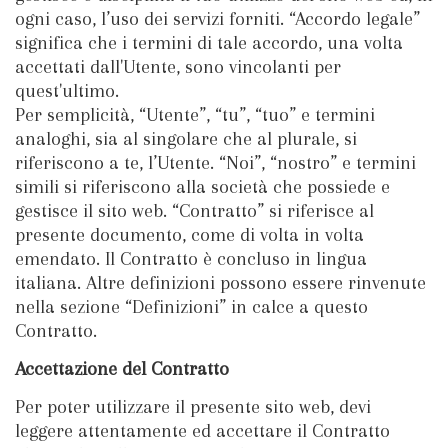
ogni caso, l’uso dei servizi forniti. “Accordo legale”
significa che i termini di tale accordo, una volta
accettati dall'Utente, sono vincolanti per
quest'ultimo.
Per semplicità, “Utente”, “tu”, “tuo” e termini
analoghi, sia al singolare che al plurale, si
riferiscono a te, l’Utente. “Noi”, “nostro” e termini
simili si riferiscono alla società che possiede e
gestisce il sito web. “Contratto” si riferisce al
presente documento, come di volta in volta
emendato. Il Contratto è concluso in lingua
italiana. Altre definizioni possono essere rinvenute
nella sezione “Definizioni” in calce a questo
Contratto.
Accettazione del Contratto
Per poter utilizzare il presente sito web, devi
leggere attentamente ed accettare il Contratto