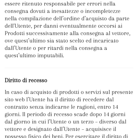
essere ritenuto responsabile per errori nella
consegna dovuti a inesattezze o incompletezze
nella compilazione dell’ordine d’acquisto da parte
dell'Utente, per danni eventualmente occorsi ai
Prodotti successivamente alla consegna al vettore,
ove quest’ultimo sia stato scelto ed incaricato
dall’Utente o per ritardi nella consegna a
quest’ultimo imputabili.
Diritto di recesso
In caso di acquisto di prodotti o servizi sul presente
sito web l’Utente ha il diritto di recedere dal
contratto senza indicarne le ragioni, entro 14
giorni. Il periodo di recesso scade dopo 14 giorni
dal giorno in cui l’Utente o un terzo – diverso dal
vettore e designato dall’Utente – acquisisce il
possesso fisico dei beni. Per esercitare il diritto di