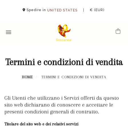
Spedire in
|
€ (EUR)
UNITED STATES
Termini e condizioni di vendita
HOME
TERMINI E CONDIZIONI DI VENDITA
Gli Utenti che utilizzano i Servizi offerti da questo
sito web dichiarano di conoscere e accettare le
presenti condizioni generali di contratto.
Titolare del sito web e dei relativi servizi