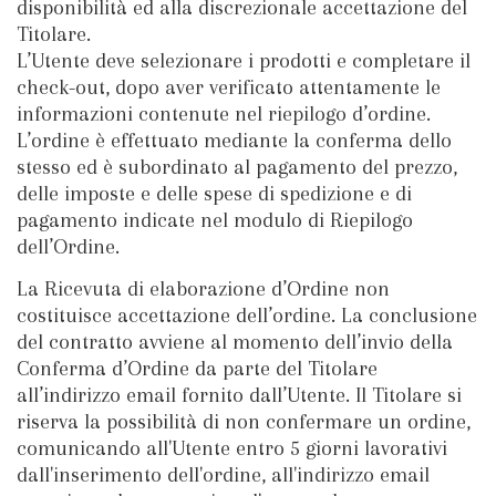
disponibilità ed alla discrezionale accettazione del
Titolare.
L’Utente deve selezionare i prodotti e completare il
check-out, dopo aver verificato attentamente le
informazioni contenute nel riepilogo d’ordine.
L’ordine è effettuato mediante la conferma dello
stesso ed è subordinato al pagamento del prezzo,
delle imposte e delle spese di spedizione e di
pagamento indicate nel modulo di Riepilogo
dell’Ordine.
La Ricevuta di elaborazione d’Ordine non
costituisce accettazione dell’ordine. La conclusione
del contratto avviene al momento dell’invio della
Conferma d’Ordine da parte del Titolare
all’indirizzo email fornito dall’Utente. Il Titolare si
riserva la possibilità di non confermare un ordine,
comunicando all'Utente entro 5 giorni lavorativi
dall'inserimento dell'ordine, all'indirizzo email