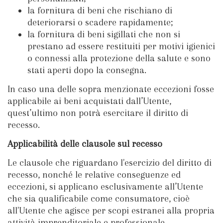
la fornitura di beni che rischiano di
deteriorarsi o scadere rapidamente;
la fornitura di beni sigillati che non si
prestano ad essere restituiti per motivi igienici
o connessi alla protezione della salute e sono
stati aperti dopo la consegna.
In caso una delle sopra menzionate eccezioni fosse
applicabile ai beni acquistati dall’Utente,
quest’ultimo non potrà esercitare il diritto di
recesso.
Applicabilità delle clausole sul recesso
Le clausole che riguardano l'esercizio del diritto di
recesso, nonché le relative conseguenze ed
eccezioni, si applicano esclusivamente all’Utente
che sia qualificabile come consumatore, cioè
all'Utente che agisce per scopi estranei alla propria
attività imprenditoriale e professionale.